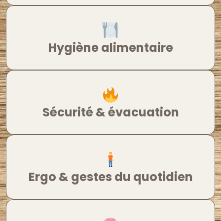
Hygiène alimentaire
Sécurité & évacuation
Ergo & gestes du quotidien