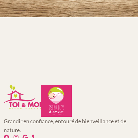
Grandir en confiance, entouré de bienveillance et de
nature.