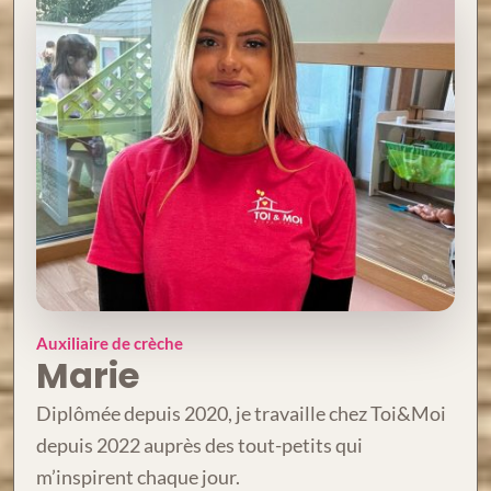
Auxiliaire de crèche
Marie
Diplômée depuis 2020, je travaille chez Toi&Moi
depuis 2022 auprès des tout-petits qui
m’inspirent chaque jour.