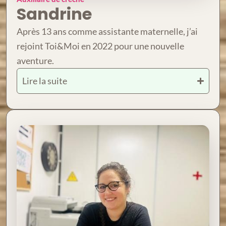
Sandrine
Après 13 ans comme assistante maternelle, j’ai
rejoint Toi&Moi en 2022 pour une nouvelle
aventure.
Lire la suite