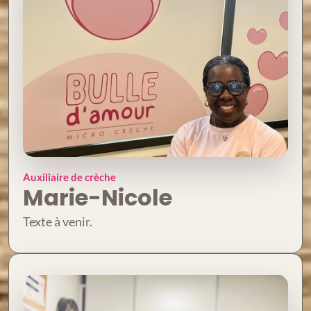
Auxiliaire de crèche
Marie-Nicole
Texte à venir.