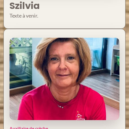
Szilvia
Texte à venir.
Auxiliaire de crèche