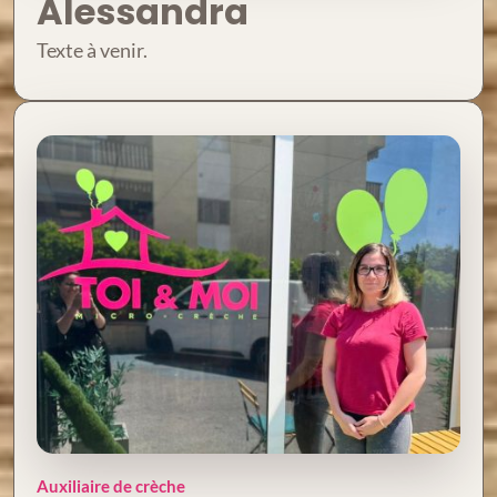
Alessandra
Texte à venir.
Auxiliaire de crèche