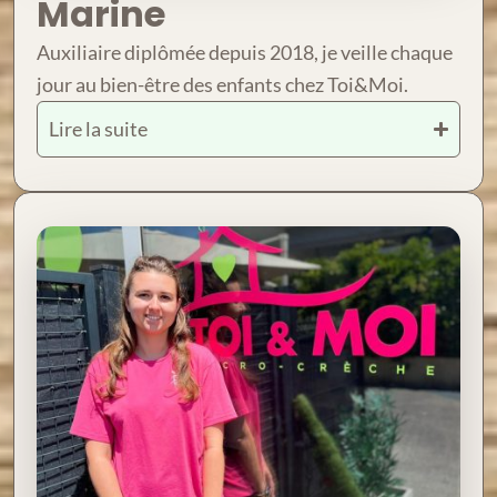
Marine
Auxiliaire diplômée depuis 2018, je veille chaque
jour au bien-être des enfants chez Toi&Moi.
Lire la suite