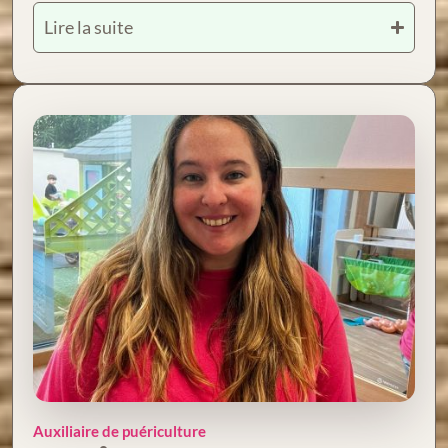
Lire la suite
Auxiliaire de puériculture