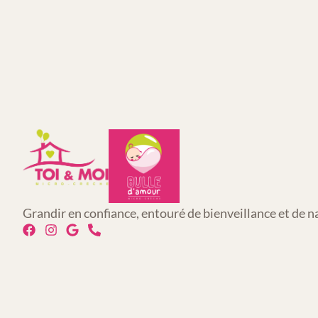
Grandir en confiance, entouré de bienveillance et de n