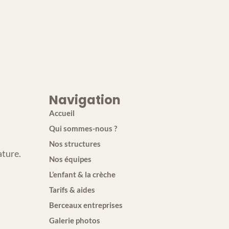
Navigation
Accueil
Qui sommes-nous ?
Nos structures
ature.
Nos équipes
L’enfant & la crèche
Tarifs & aides
Berceaux entreprises
Galerie photos